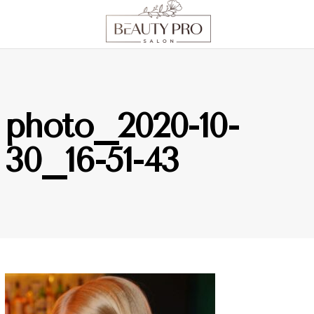
photo_2020-10-
30_16-51-43