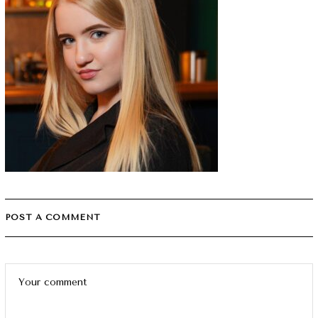
POST A COMMENT