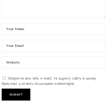
Зберегти моє ім'я, e-mail, та адресу сайту в цьому
браузері для моїх подальших коментарів.