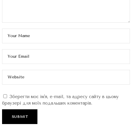
Зберегти моє ім'я, e-mail, та адресу сайту в цьому
браузері для моїх подальших коментарів.