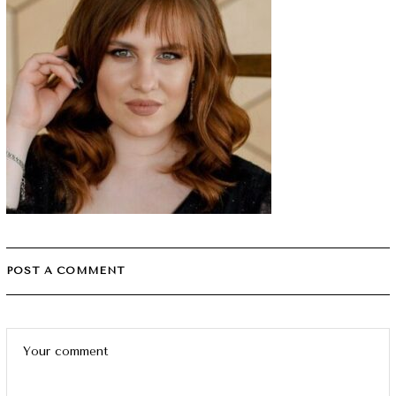
POST A COMMENT