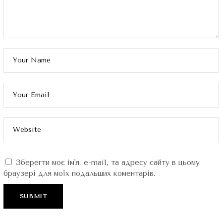
Зберегти моє ім'я, e-mail, та адресу сайту в цьому
браузері для моїх подальших коментарів.