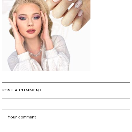
POST A COMMENT