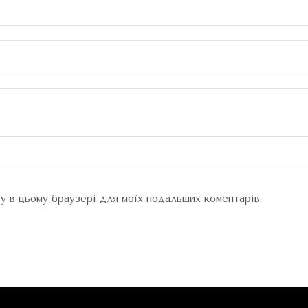
йту в цьому браузері для моїх подальших коментарів.