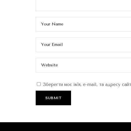
Зберегти моє ім'я, e-mail, та адресу са