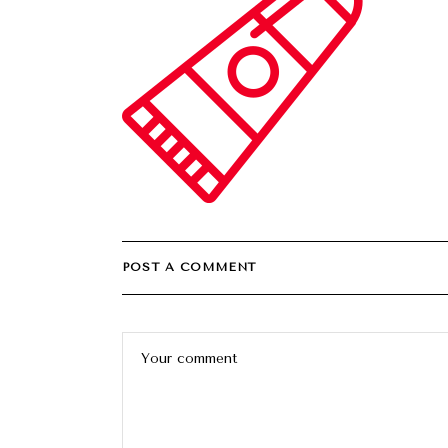
POST A COMMENT