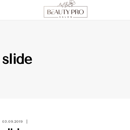
slide
03.09.2019