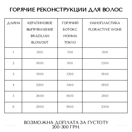
ГОРЯЧИЕ РЕКОНСТРУКЦИИ ДЛЯ ВОЛОС
ДЛИНА
КЕРАТИНОВОЕ
ГОРЯЧИЙ
НАНОПЛАСТИКА
ВЫПРЯМЛЕНИЕ
БОТОКС
FLORACTIVE WONE
BRAZILIAN
HONMA
BLOWOUT
TOKYO
1
1100
700
900
2
1600
900
1300
3
1900
1200
1600
4
2200
1400
1800
5
2600
1600
2100
6
2900
1800
2300
ВОЗМОЖНА ДОПЛАТА ЗА ГУСТОТУ
200-300 ГРН.