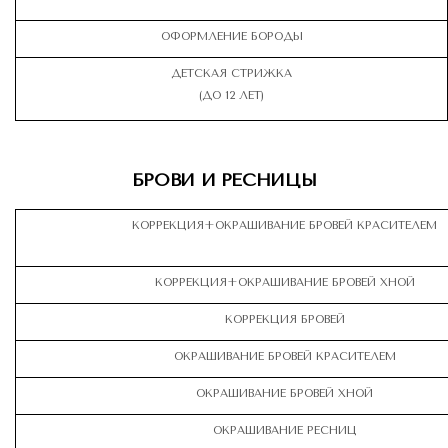
ОФОРМЛЕНИЕ БОРОДЫ­
ДЕТСКАЯ СТРИЖКА
(ДО 12 ЛЕТ)
БРОВИ И РЕСНИЦЫ
КОРРЕКЦИЯ+ОКРАШИВАНИЕ БРОВЕЙ КРАСИТЕЛЕМ
КОРРЕКЦИЯ+ОКРАШИВАНИЕ БРОВЕЙ ХНОЙ
КОРРЕКЦИЯ БРОВЕЙ
ОКРАШИВАНИЕ БРОВЕЙ КРАСИТЕЛЕМ
ОКРАШИВАНИЕ БРОВЕЙ ХНОЙ
ОКРАШИВАНИЕ РЕСНИЦ