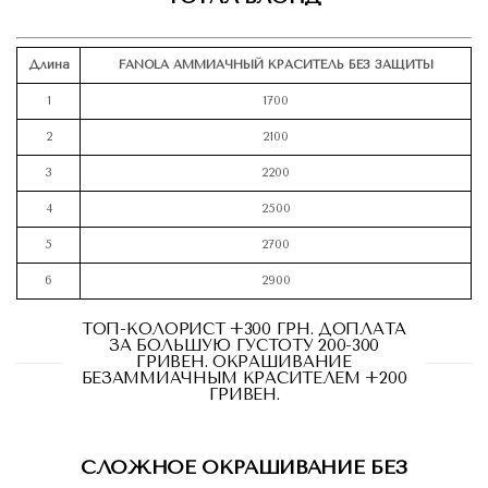
Длина
FANOLA АММИАЧНЫЙ КРАСИТЕЛЬ БЕЗ ЗАЩИТЫ
1
1700
2
2100
3
2200
4
2500
5
2700
6
2900
ТОП-КОЛОРИСТ +300 ГРН. ДОПЛАТА
ЗА БОЛЬШУЮ ГУСТОТУ 200-300
ГРИВЕН. ОКРАШИВАНИЕ
БЕЗАММИАЧНЫМ КРАСИТЕЛЕМ +200
ГРИВЕН.
СЛОЖНОЕ ОКРАШИВАНИЕ БЕЗ