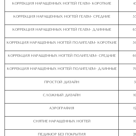
КОРРЕКЦИЯ НАРАЩЕННЫХ НОГТЕЙ ГЕЛЕМ- КОРОТКИЕ
4
КОРРЕКЦИЯ НАРАЩЕННЫХ НОГТЕЙ ГЕЛЕМ- СРЕДНИЕ
5
КОРРЕКЦИЯ НАРАЩЕННЫХ НОГТЕЙ ГЕЛЕМ- ДЛИННЫЕ
6
КОРРЕКЦИЯ НАРАЩЕННЫХ НОГТЕЙ ПОЛИГЕЛЕМ- КОРОТКИЕ
5
КОРРЕКЦИЯ НАРАЩЕННЫХ НОГТЕЙ ПОЛИГЕЛЕМ- СРЕДНИЕ
6
КОРРЕКЦИЯ НАРАЩЕННЫХ НОГТЕЙ ПОЛИГЕЛЕМ- ДЛИННЫЕ
7
ПРОСТОЙ ДИЗАЙН
5
СЛОЖНЫЙ ДИЗАЙН
1
АЭРОГРАФИЯ
1
СНЯТИЕ НАРАЩЕННЫХ НОГТЕЙ
1
ПЕДИКЮР БЕЗ ПОКРЫТИЯ
2