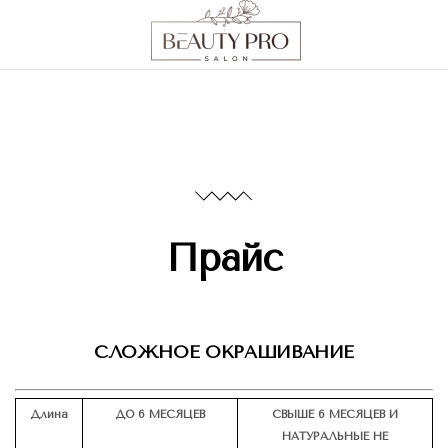
Прайс
СЛОЖНОЕ ОКРАШИВАНИЕ
Длина
ДО 6 МЕСЯЦЕВ
СВЫШЕ 6 МЕСЯЦЕВ И
НАТУРАЛЬНЫЕ НЕ