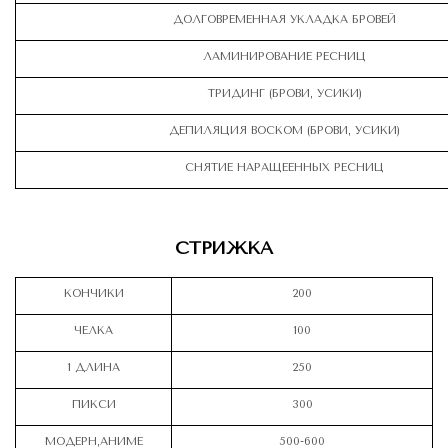
ДОЛГОВРЕМЕННАЯ УКЛАДКА БРОВЕЙ
ЛАМИНИРОВАНИЕ РЕСНИЦ
ТРИДИНГ (БРОВИ, УСИКИ)
ДЕПИЛЯЦИЯ ВОСКОМ (БРОВИ, УСИКИ)
СНЯТИЕ НАРАЩЕЕННЫХ РЕСНИЦ
СТРИЖКА
КОНЧИКИ
200
ЧЕЛКА
100
1 ДЛИНА
250
ПИКСИ
300
МОДЕРН,АНИМЕ
500-600