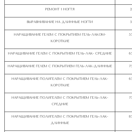
РЕМОНТ 1 НОГТЯ
2
ВЫРАВНИВАНИЕ НА ДЛИННЫЕ НОГТИ
5
НАРАЩИВАНИЕ ГЕЛЕМ С ПОКРЫТИЕМ ГЕЛЬ-ЛАКОМ-
5
КОРОТКИЕ
НАРАЩИВАНИЕ ГЕЛЕМ С ПОКРЫТИЕМ ГЕЛЬ-ЛАК- СРЕДНИЕ
6
НАРАЩИВАНИЕ ГЕЛЕМ С ПОКРЫТИЕМ ГЕЛЬ-ЛАК-ДЛИННЫЕ
7
НАРАЩИВАНИЕ ПОЛИГЕЛЕМ С ПОКРЫТИЕМ ГЕЛЬ-ЛАК-
6
КОРОТКИЕ
НАРАЩИВАНИЕ ПОЛИГЕЛЕМ С ПОКРЫТИЕМ ГЕЛЬ-ЛАК-
7
СРЕДНИЕ
НАРАЩИВАНИЕ ПОЛИГЕЛЕМ С ПОКРЫТИЕМ ГЕЛЬ-ЛАК-
8
ДЛИННЫЕ