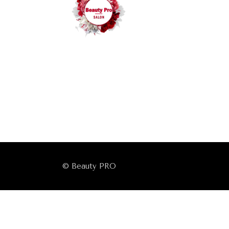
© Beauty PRO