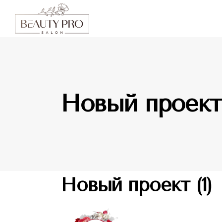
Новый проект 
30.10.2020
Новый проект (1)